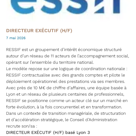
DIRECTEUR EXÉCUTIF (H/F)
7 mai 2026
RESSIF est un groupement d’intérêt économique structuré
autour d’un réseau de 11 acteurs de l’accompagnement social,
opérant sur l’ensemble du territoire national.
Le modèle repose sur une logique de coordination nationale :
RESSIF contractualise avec des grands comptes et pilote le
déploiement opérationnel des prestations via ses membres.
Avec près de 10 M€ de chiffre d’affaires, une équipe basée à
Lyon et un réseau de plusieurs centaines de professionnels,
RESSIF se positionne comme un acteur clé sur un marché en
forte évolution, à la fois concurrentiel et en transformation.
Dans un contexte de transition managériale, de structuration
et d’accélération stratégique, le Conseil d’Administration
recrute son/sa :
DIRECTEUR EXÉCUTIF (H/F) basé Lyon 3