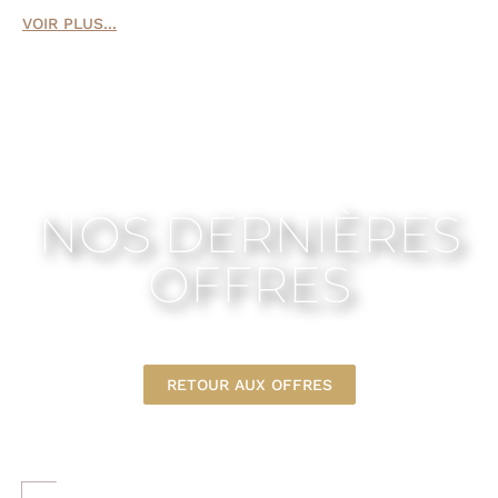
VOIR PLUS...
NOS DERNIÈRES
OFFRES
RETOUR AUX OFFRES