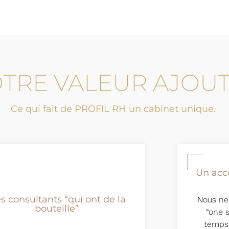
TRE VALEUR AJOU
Ce qui fait de PROFIL RH un cabinet unique.
Un acc
s consultants “qui ont de la
Nous ne
bouteille”
“one 
temps 