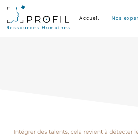
Accueil
Nos exper
Intégrer des talents, cela revient à détecter 