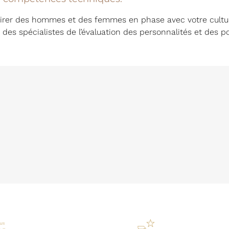
irer des hommes et des femmes en phase avec votre culture 
 des spécialistes de l’évaluation des personnalités et des po