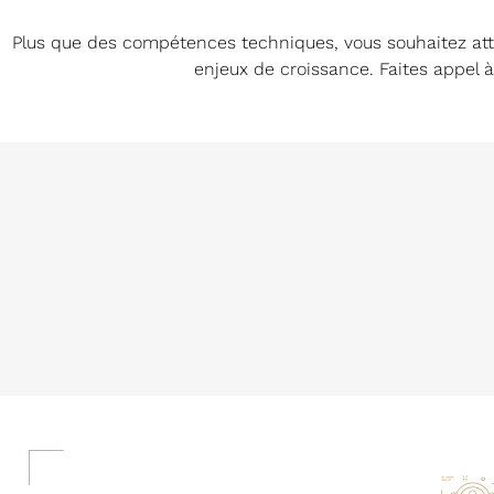
Plus que des compétences techniques, vous souhaitez att
enjeux de croissance. Faites appel à