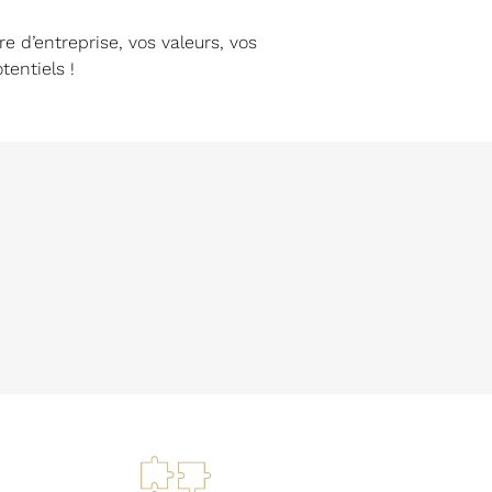
d’entreprise, vos valeurs, vos
tentiels !