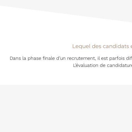
Lequel des candidats e
Dans la phase finale d’un recrutement, il est parfois dif
L’évaluation de candidatur