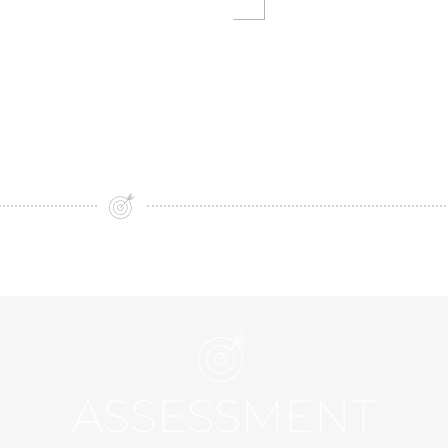
ASSESSMENT