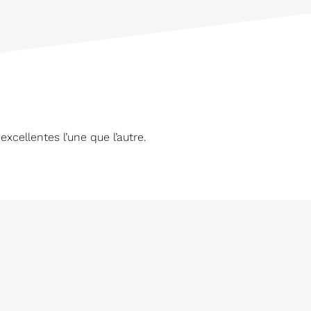
excellentes l’une que l’autre.