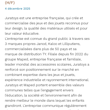
(H/F)
4 décembre 2025
Juratoys est une entreprise française, qui crée et
commercialise des jeux et des jouets reconnus pour
leur design, la qualité des matériaux utilisés et pour
leur valeur éducative.
L’entreprise est connue du grand public à travers ses
3 marques propres Janod, Kaloo et Lilliputiens,
commercialisées dans plus de 50 pays et sa
marque de distribution TY. Filiale depuis fin 2022 du
groupe Maped, entreprise française et familiale,
leader mondial des accessoires scolaires, Juratoys a
renforcé son positionnement sur le marché en
combinant expertise dans les jeux et jouets,
expérience industrielle et rayonnement international.
Juratoys et Maped portent ensemble des valeurs
communes telles que l’engagement envers
l’éducation, la société et l’environnement afin de
rendre meilleur le monde dans lequel les enfants
grandiront. L’entreprise communique régulièrement