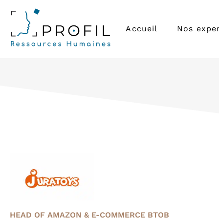
Accueil
Nos exper
HEAD OF AMAZON & E-COMMERCE BTOB