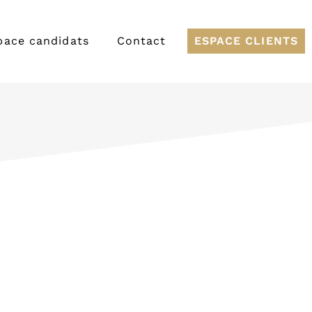
pace candidats
Contact
ESPACE CLIENTS